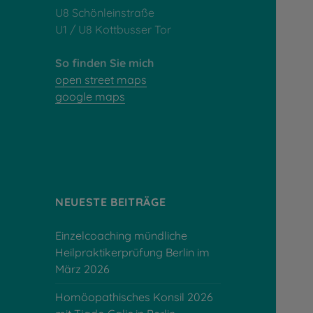
U8 Schönleinstraße
U1 / U8 Kottbusser Tor
So finden Sie mich
open street maps
google maps
NEUESTE BEITRÄGE
Einzelcoaching mündliche
Heilpraktikerprüfung Berlin im
März 2026
Homöopathisches Konsil 2026