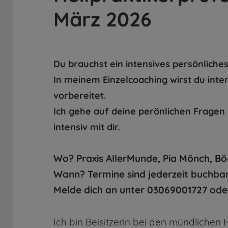
März 2026
Du brauchst ein intensives persönliches
In meinem Einzelcoaching
wirst du int
vorbereitet.
Ich gehe auf deine perönlichen Fragen
intensiv mit dir.
Wo? Praxis AllerMunde, Pia Mönch, Böc
Wann? Termine sind jederzeit buchba
Melde dich an unter 03069001727 ode
Ich bin Beisitzerin bei den mündlichen