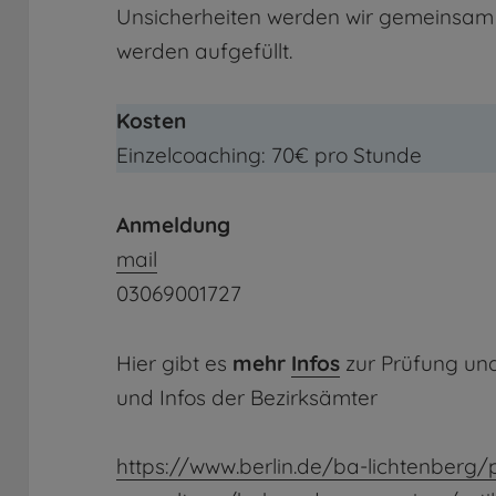
Unsicherheiten werden wir gemeinsam
werden aufgefüllt.
Kosten
Einzelcoaching: 70€ pro Stunde
Anmeldung
mail
03069001727
Hier gibt es
mehr
Infos
zur Prüfung u
und Infos der Bezirksämter
https://www.berlin.de/ba-lichtenberg/p