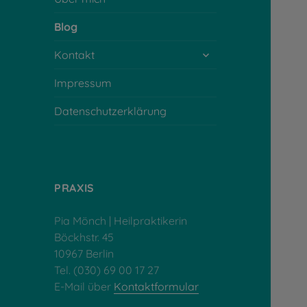
Blog
untermenü
Kontakt
öffnen
Impressum
Datenschutzerklärung
PRAXIS
Pia Mönch | Heilpraktikerin
Böckhstr. 45
10967 Berlin
Tel. (030) 69 00 17 27
E-Mail über
Kontaktformular