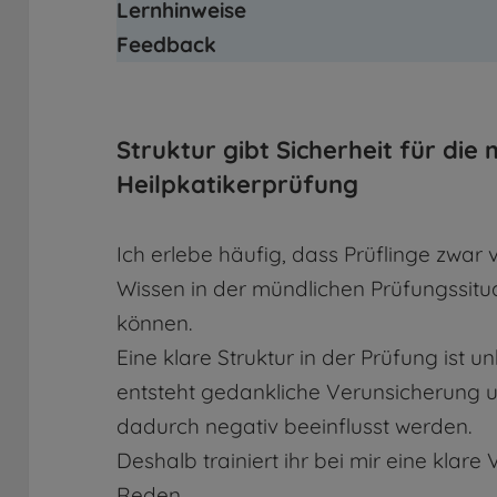
Lernhinweise
Feedback
Struktur gibt Sicherheit für die
Heilpkatikerprüfung
Ich erlebe häufig, dass Prüflinge zwar v
Wissen in der mündlichen Prüfungssitua
können.
Eine klare Struktur in der Prüfung ist u
entsteht gedankliche Verunsicherung 
dadurch negativ beeinflusst werden.
Deshalb trainiert ihr bei mir eine klare
Reden.