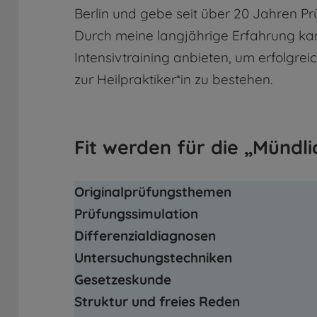
Berlin und gebe seit über 20 Jahren Pr
Durch meine langjährige Erfahrung kan
Intensivtraining anbieten, um erfolgrei
zur Heilpraktiker*in zu bestehen.
Fit werden für die „Mündli
Originalprüfungsthemen
Prüfungssimulation
Differenzialdiagnosen
Untersuchungstechniken
Gesetzeskunde
Struktur und freies Reden