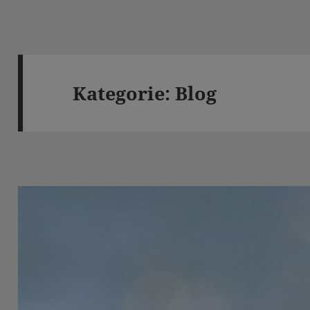
Kategorie:
Blog