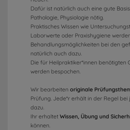
Dafür ist natürlich auch eine gute Bas
Pathologie, Physiologie nötig.
Praktisches Wissen wie Untersuchungs
Laborwerte oder Praxishygiene werden 
Behandlungsmöglichkeiten bei den ge
natürlich auch dazu.
Die für Heilpraktiker*innen benötigte
werden bespochen.
Wir bearbeiten
originale Prüfungsthe
Prüfung. Jede*r erhält in der Regel bei
dazu.
Ihr erhaltet
Wissen, Übung und Sicherh
können.